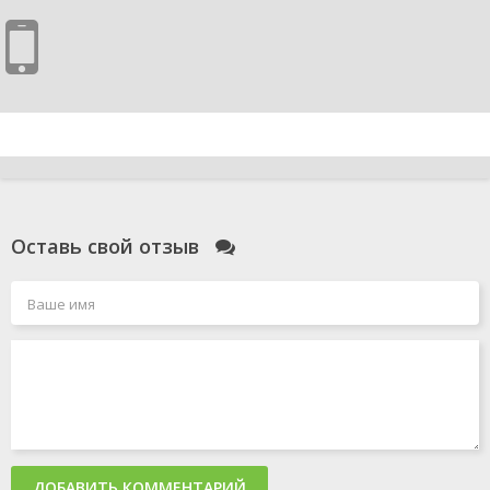
Оставь свой отзыв
ДОБАВИТЬ КОММЕНТАРИЙ