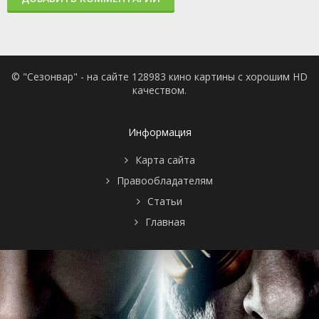
© "Сезонвар" - на сайте 128983 кино картины с хорошим HD
качеством.
Информация
Карта сайта
Правообладателям
Статьи
Главная