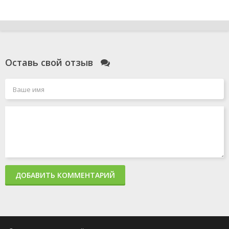
Оставь свой отзыв
ДОБАВИТЬ КОММЕНТАРИЙ