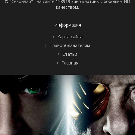
© "Сезонвар" - на сайте 128919 кино картины с хорошим HD
качеством.
Информация
Карта сайта
Правообладателям
Статьи
Главная