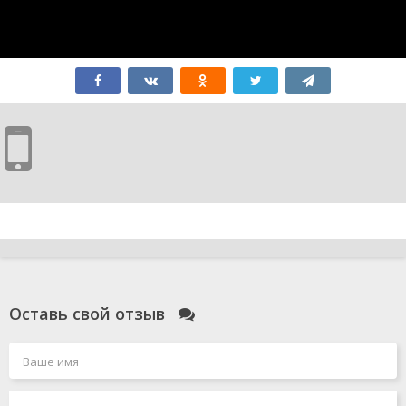
Оставь свой отзыв