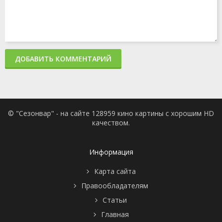
ДОБАВИТЬ КОММЕНТАРИЙ
© "Сезонвар" - на сайте 128959 кино картины с хорошим HD
качеством.
Информация
Карта сайта
Правообладателям
Статьи
Главная