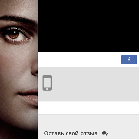
Оставь свой отзыв