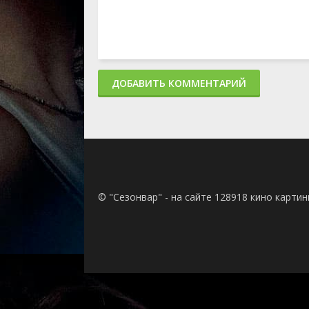
ДОБАВИТЬ КОММЕНТАРИЙ
© "Сезонвар" - на сайте 128918 кино карти