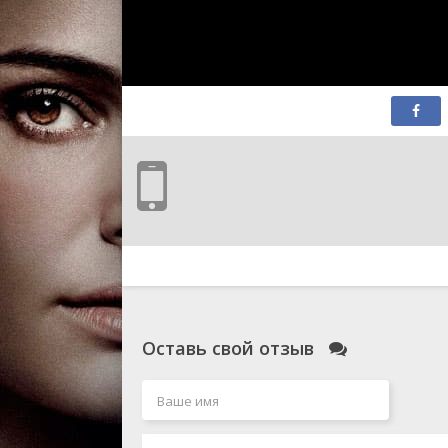
Оставь свой отзыв