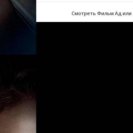
Смотреть Фильм Ад или 