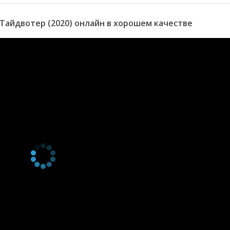
Тайдвотер (2020) онлайн в хорошем качестве