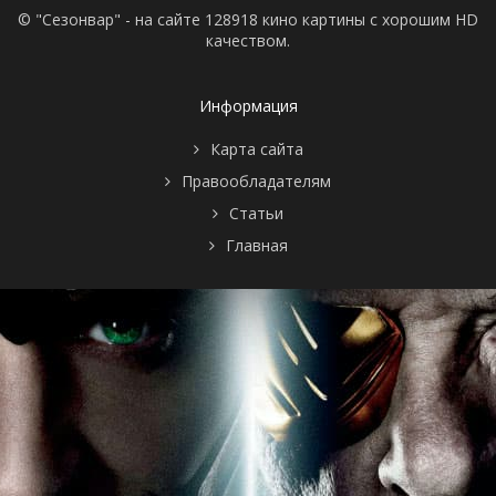
© "Сезонвар" - на сайте 128918 кино картины с хорошим HD
качеством.
Информация
Карта сайта
Правообладателям
Статьи
Главная