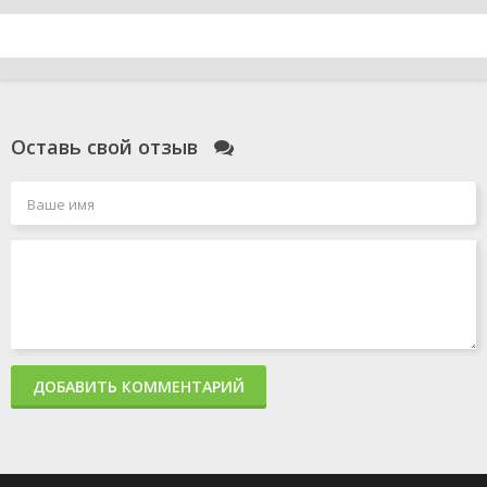
Оставь свой отзыв
ДОБАВИТЬ КОММЕНТАРИЙ