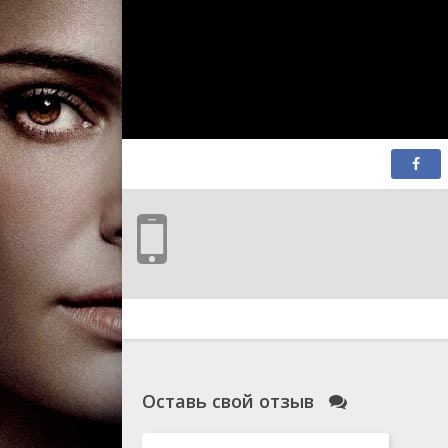
Оставь свой отзыв