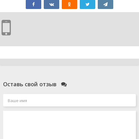
Оставь свой отзыв