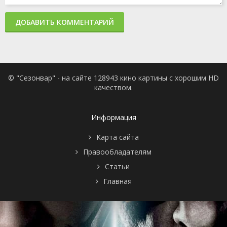
ДОБАВИТЬ КОММЕНТАРИЙ
© "Сезонвар" - на сайте 128943 кино картины с хорошим HD
качеством.
Информация
Карта сайта
Правообладателям
Статьи
Главная