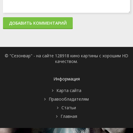
ДОБАВИТЬ КОММЕНТАРИЙ
© "Сезонвар" - на сайте 128918 кино картины с хорошим HD
качеством.
Информация
Карта сайта
Правообладателям
Статьи
Главная