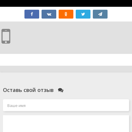
Оставь свой отзыв