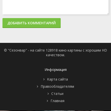
ДОБАВИТЬ КОММЕНТАРИЙ
© "Сезонвар" - на сайте 128918 кино картины с хорошим HD
качеством.
Информация
Карта сайта
Правообладателям
Статьи
Главная