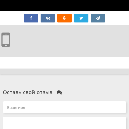
Оставь свой отзыв