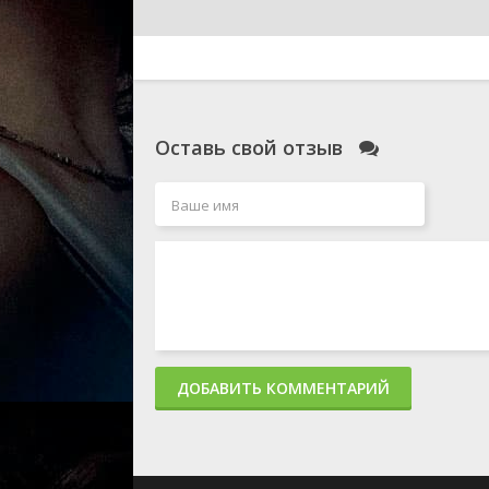
Оставь свой отзыв
ДОБАВИТЬ КОММЕНТАРИЙ