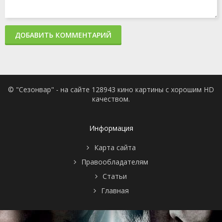
ДОБАВИТЬ КОММЕНТАРИЙ
© "Сезонвар" - на сайте 128943 кино картины с хорошим HD
качеством.
Информация
Карта сайта
Правообладателям
Статьи
Главная