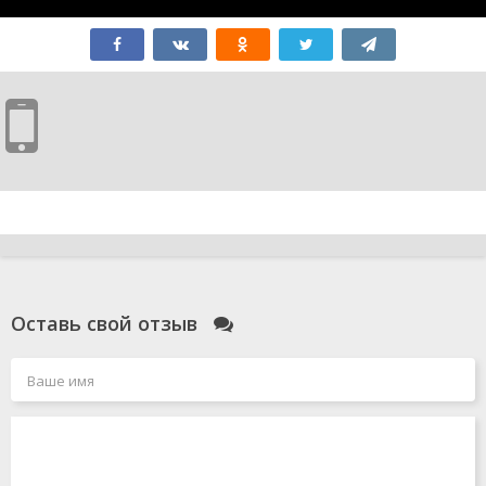
Оставь свой отзыв