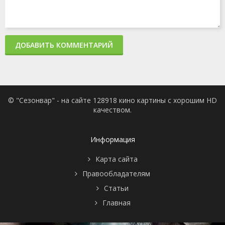
ДОБАВИТЬ КОММЕНТАРИЙ
© "Сезонвар" - на сайте 128918 кино картины с хорошим HD
качеством.
Информация
Карта сайта
Правообладателям
Статьи
Главная