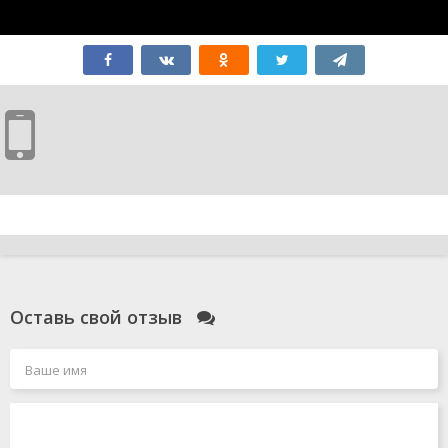
Оставь свой отзыв