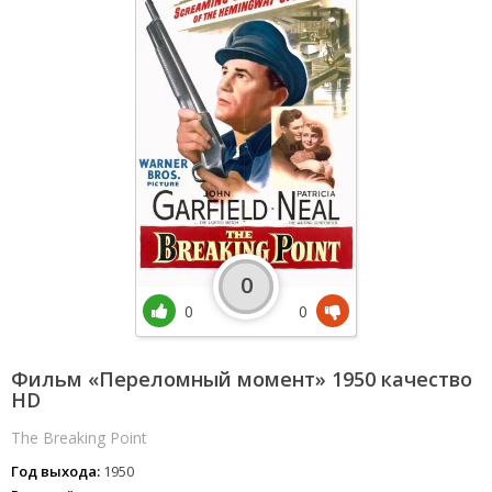
0
0
0
Фильм «Переломный момент» 1950 качество
HD
The Breaking Point
Год выхода:
1950