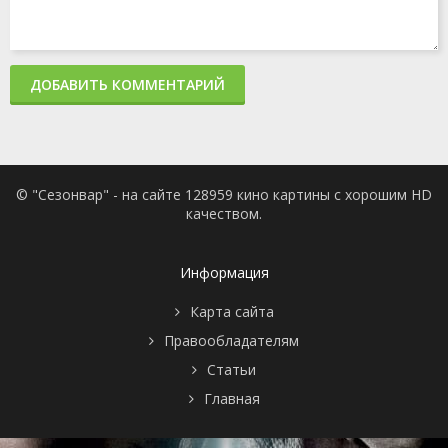
ДОБАВИТЬ КОММЕНТАРИЙ
© "Сезонвар" - на сайте 128959 кино картины с хорошим HD
качеством.
Информация
Карта сайта
Правообладателям
Статьи
Главная