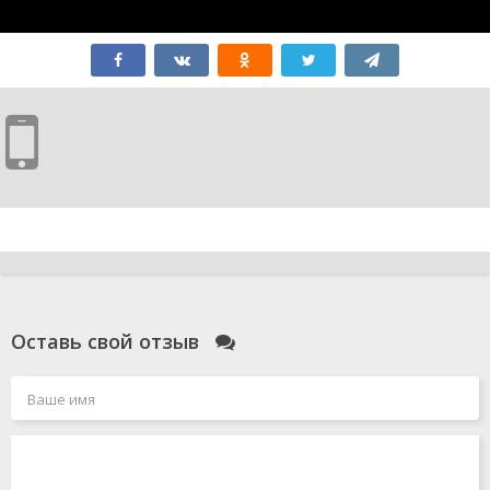
Оставь свой отзыв