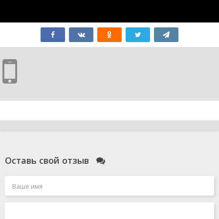
Оставь свой отзыв