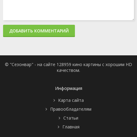
ДОБАВИТЬ КОММЕНТАРИЙ
© "Сезонвар" - на сайте 128959 кино картины с хорошим HD
качеством.
Информация
Карта сайта
Правообладателям
Статьи
Главная