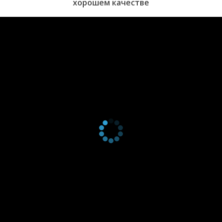
хорошем качестве