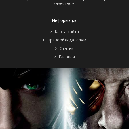
качеством.
Информация
Карта сайта
Правообладателям
Статьи
Главная