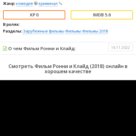
Жанр:
комедия
🤪
криминал
🔪
0
5.6
В ролях:
Разделы:
Зарубежные фильмы
Фильмы
Фильмы 2018
16.11.2022
О чем Фильм Ронни и Клайд:
Смотреть Фильм Ронни и Клайд (2018) онлайн в
хорошем качестве