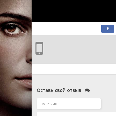
Оставь свой отзыв