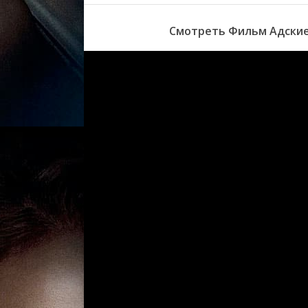
Смотреть Фильм Адские 