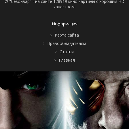
© "Сезонвар" - на сайте 128919 кино картины с хорошим HD
качеством.
Информация
Карта сайта
Правообладателям
Статьи
Главная