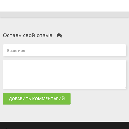
Оставь свой отзыв
ДОБАВИТЬ КОММЕНТАРИЙ