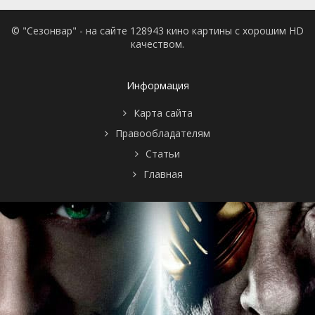
© "Сезонвар" - на сайте 128943 кино картины с хорошим HD
качеством.
Информация
Карта сайта
Правообладателям
Статьи
Главная