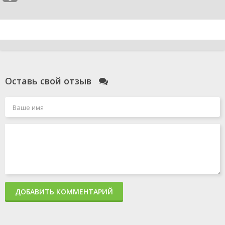
Оставь свой отзыв
ДОБАВИТЬ КОММЕНТАРИЙ