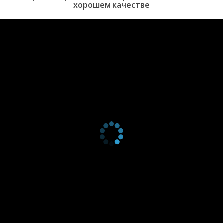
хорошем качестве