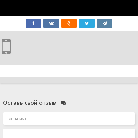
Оставь свой отзыв