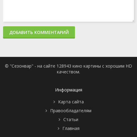
ДОБАВИТЬ КОММЕНТАРИЙ
© "Сезонвар" - на сайте 128943 кино картины с хорошим HD
качеством.
Информация
Карта сайта
Правообладателям
Статьи
Главная