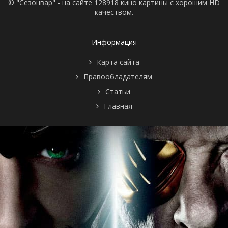
© "Сезонвар" - на сайте 128918 кино картины с хорошим HD
качеством.
Информация
Карта сайта
Правообладателям
Статьи
Главная