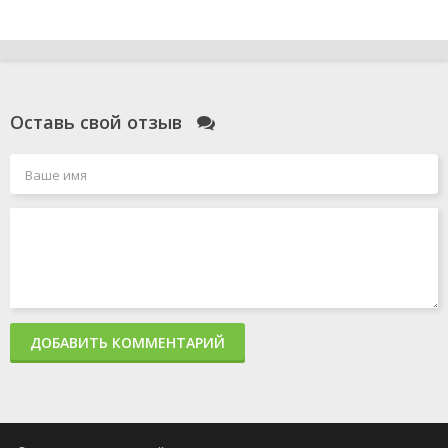
Оставь свой отзыв
ДОБАВИТЬ КОММЕНТАРИЙ