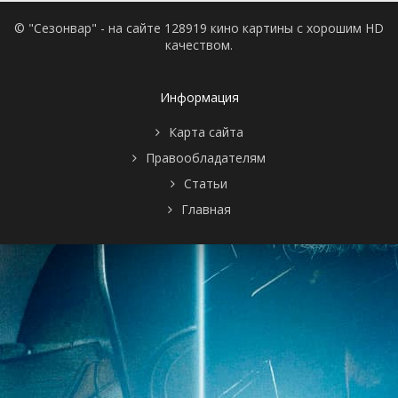
© "Сезонвар" - на сайте 128919 кино картины с хорошим HD
качеством.
Информация
Карта сайта
Правообладателям
Статьи
Главная