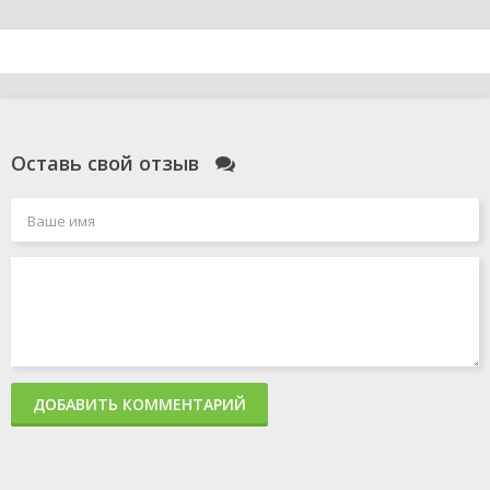
Оставь свой отзыв
ДОБАВИТЬ КОММЕНТАРИЙ