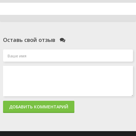
Оставь свой отзыв
ДОБАВИТЬ КОММЕНТАРИЙ