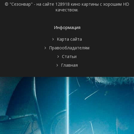
© "Сезонвар" - на сайте 128918 кино картины с хорошим HD
качеством.
Информация
Карта сайта
Правообладателям
Статьи
Главная