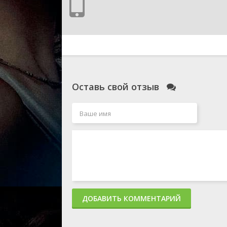
Оставь свой отзыв
ДОБАВИТЬ КОММЕНТАРИЙ