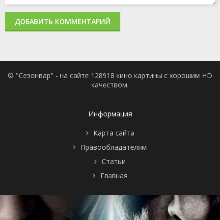
ДОБАВИТЬ КОММЕНТАРИЙ
© "Сезонвар" - на сайте 128918 кино картины с хорошим HD
качеством.
Информация
Карта сайта
Правообладателям
Статьи
Главная