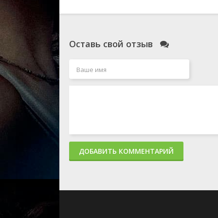
Оставь свой отзыв
ДОБАВИТЬ КОММЕНТАРИЙ