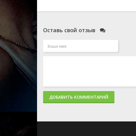
Оставь свой отзыв
ДОБАВИТЬ КОММЕНТАРИЙ