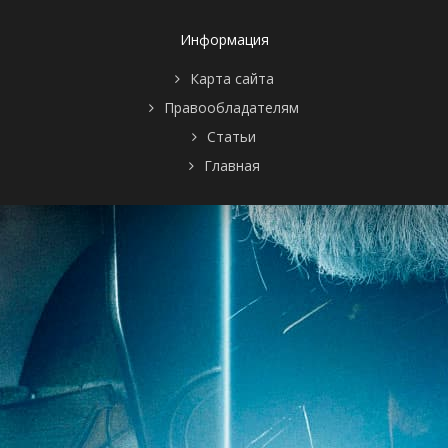
Информация
Карта сайта
Правообладателям
Статьи
Главная