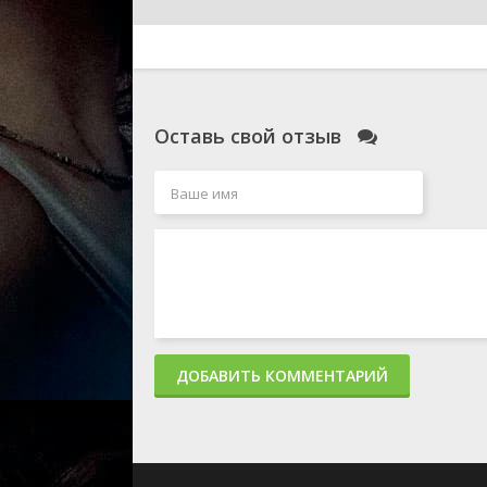
Оставь свой отзыв
ДОБАВИТЬ КОММЕНТАРИЙ