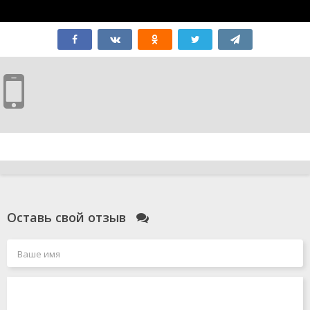
Оставь свой отзыв