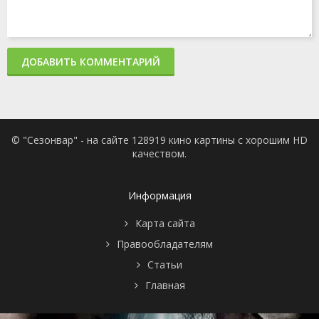
ДОБАВИТЬ КОММЕНТАРИЙ
© "Сезонвар" - на сайте 128919 кино картины с хорошим HD
качеством.
Информация
Карта сайта
Правообладателям
Статьи
Главная