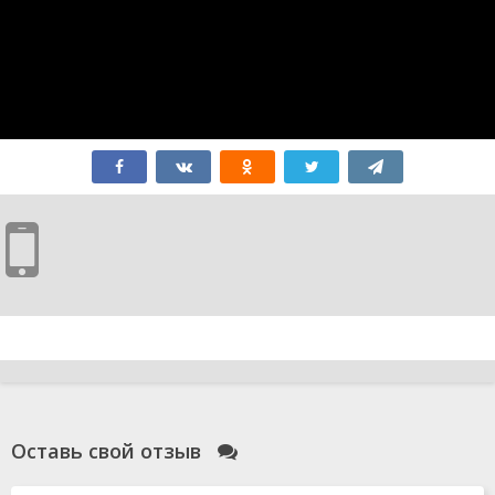
Оставь свой отзыв