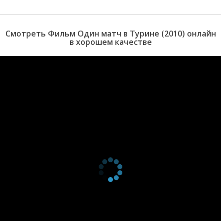
Смотреть Фильм Один матч в Турине (2010) онлайн
в хорошем качестве