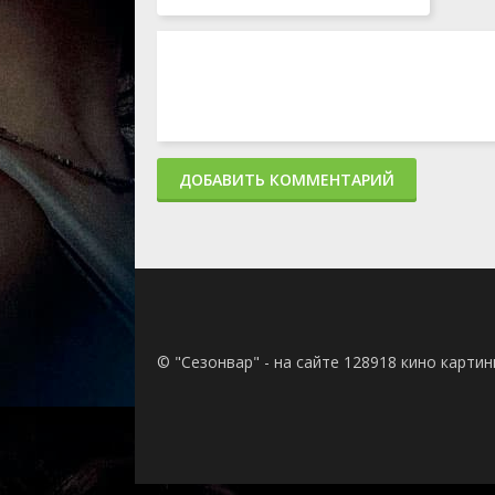
ДОБАВИТЬ КОММЕНТАРИЙ
© "Сезонвар" - на сайте 128918 кино карти