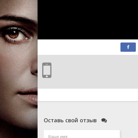
Оставь свой отзыв