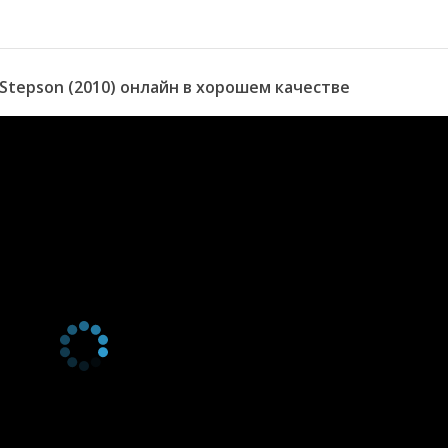
tepson (2010) онлайн в хорошем качестве