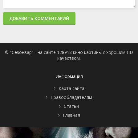
ДОБАВИТЬ КОММЕНТАРИЙ
© "Сезонвар" - на сайте 128918 кино картины с хорошим HD
качеством.
Информация
Карта сайта
Правообладателям
Статьи
Главная