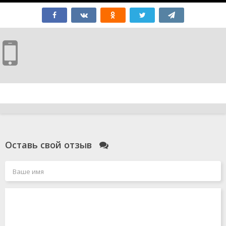
Оставь свой отзыв