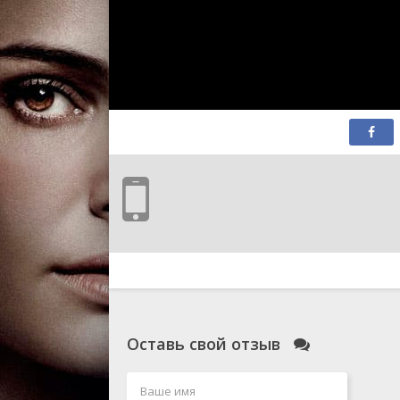
Оставь свой отзыв