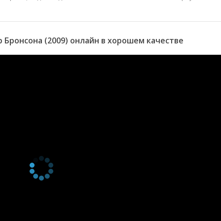
Бронсона (2009) онлайн в хорошем качестве