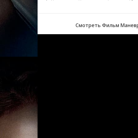
Смотреть Фильм Маневр 