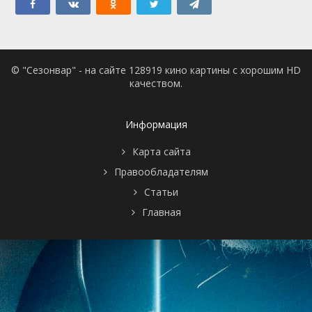
© "Сезонвар" - на сайте 128919 кино картины с хорошим HD
качеством.
Информация
Карта сайта
Правообладателям
Статьи
Главная